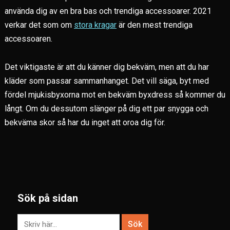
använda dig av en bra bas och trendiga accessoarer. 2021
verkar det som om
stora kragar
är den mest trendiga
accessoaren.
Det viktigaste är att du känner dig bekväm, men att du har
kläder som passar sammanhanget. Det vill säga, byt med
fördel mjukisbyxorna mot en bekväm byxdress så kommer du
långt. Om du dessutom slänger på dig ett par snygga och
bekväma skor så har du inget att oroa dig för.
Sök på sidan