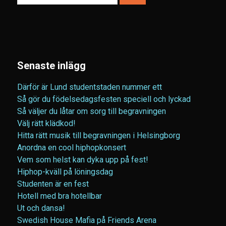
Senaste inlägg
Därför är Lund studentstaden nummer ett
Så gör du födelsedagsfesten speciell och lyckad
Så väljer du låtar om sorg till begravningen
Välj rätt klädkod!
Hitta rätt musik till begravningen i Helsingborg
Anordna en cool hiphopkonsert
Vem som helst kan dyka upp på fest!
Hiphop-kväll på löningsdag
Studenten är en fest
Hotell med bra hotellbar
Ut och dansa!
Swedish House Mafia på Friends Arena