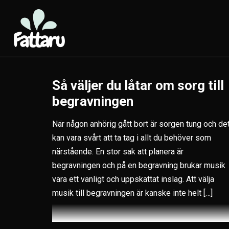
Så väljer du låtar om sorg till
begravningen
När någon anhörig gått bort är sorgen tung och de
kan vara svårt att ta tag i allt du behöver som
närstående. En stor sak att planera är
begravningen och på en begravning brukar musik
vara ett vanligt och uppskattat inslag. Att välja
musik till begravningen är kanske inte helt […]