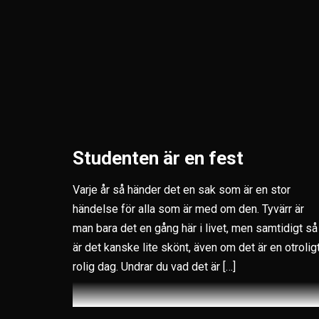
Studenten är en fest
Varje år så händer det en sak som är en stor
händelse för alla som är med om den. Tyvärr är
man bara det en gång här i livet, men samtidigt så
är det kanske lite skönt, även om det är en otrolig
rolig dag. Undrar du vad det är […]