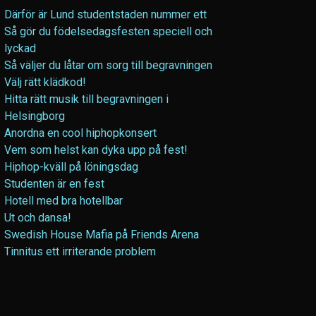
Därför är Lund studentstaden nummer ett
Så gör du födelsedagsfesten speciell och
lyckad
Så väljer du låtar om sorg till begravningen
Välj rätt klädkod!
Hitta rätt musik till begravningen i
Helsingborg
Anordna en cool hiphopkonsert
Vem som helst kan dyka upp på fest!
Hiphop-kväll på löningsdag
Studenten är en fest
Hotell med bra hotellbar
Ut och dansa!
Swedish House Mafia på Friends Arena
Tinnitus ett irriterande problem