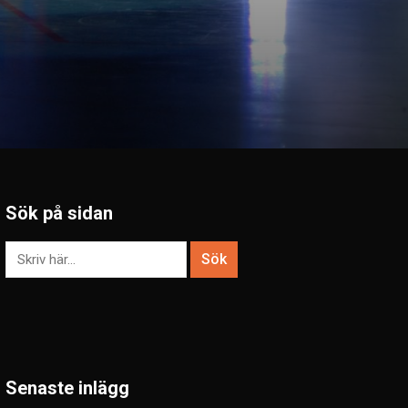
Sök på sidan
Senaste inlägg