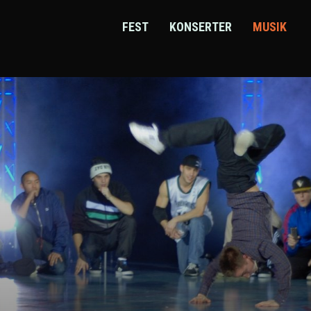
FEST
KONSERTER
MUSIK